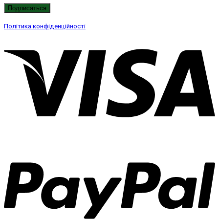
Політика конфіденційності