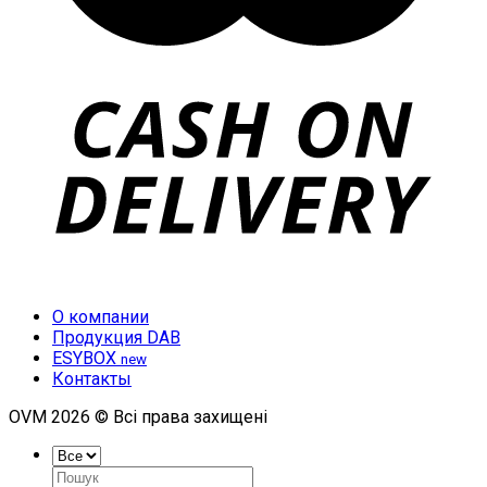
О компании
Продукция DAB
ESYBOX
new
Контакты
OVM 2026 © Всі права захищені
Искать: