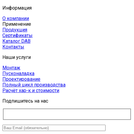
Информация
О компании
Применение
Продукция
Сертификаты
Каталог DAB
Контакты
Наши услуги
Монтаж
Пусконаладка
Проектирование
Полный цикл производства
Расчёт хар-к и стоимости
Подпишитесь на нас