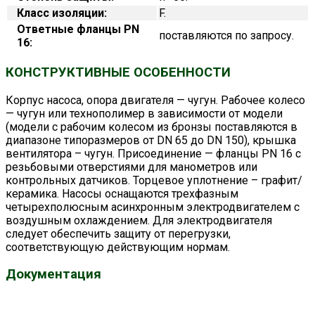
Класс изоляции:
F.
Ответные фланцы PN
поставляются по запросу.
16:
КОНСТРУКТИВНЫЕ ОСОБЕННОСТИ
Корпус насоса, опора двигателя — чугун. Рабочее колесо
— чугун или технополимер в зависимости от модели
(модели с рабочим колесом из бронзы поставляются в
диапазоне типоразмеров от DN 65 до DN 150), крышка
вентилятора – чугун. Присоединение — фланцы PN 16 с
резьбовыми отверстиями для манометров или
контрольных датчиков. Торцевое уплотнение – графит/
керамика. Насосы оснащаются трехфазным
четырехполюсным асинхронным электродвигателем с
воздушным охлаждением. Для электродвигателя
следует обеспечить защиту от перегрузки,
соответствующую действующим нормам.
Документация