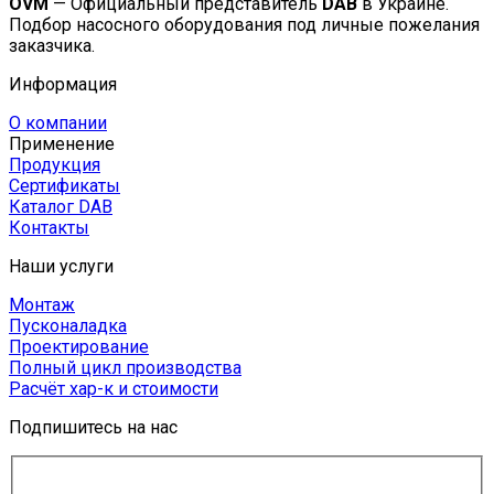
OVM
— Официальный представитель
DAB
в Украине.
Подбор насосного оборудования под личные пожелания
заказчика.
Информация
О компании
Применение
Продукция
Сертификаты
Каталог DAB
Контакты
Наши услуги
Монтаж
Пусконаладка
Проектирование
Полный цикл производства
Расчёт хар-к и стоимости
Подпишитесь на нас