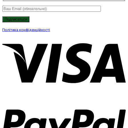
Політика конфіденційності