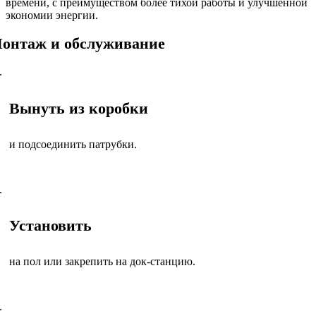
времени, с преимуществом более тихой работы и улучшенной
экономии энергии.
онтаж и обслуживание
.
Вынуть из коробки
и подсоединить патрубки.
.
Установить
на пол или закрепить на док-станцию.
.