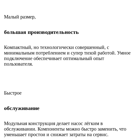
Малый размер,
большая производительность
Компактный, но технологически совершенный, с
минимальным потреблением и супер тихой работой. Умное
подключение обеспечивает оптимальный опыт
пользователя.
Быстрое
обслуживание
Модульная конструкция делает насос лёгким в
обслуживании. Компоненты можно быстро заменить, что
уменьшает простои и снижает затраты на сервис.