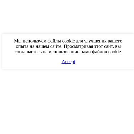
Мы используем файлы cookie для улучшения вашего
опыта на нашем сайте. Просматривая этот сайт, вы
соглашаетесь на использование нами файлов cookie.
Accept