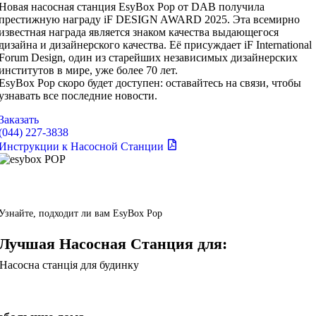
Новая насосная станция EsyBox Pop от DAB получила
престижную награду iF DESIGN AWARD 2025. Эта всемирно
известная награда является знаком качества выдающегося
дизайна и дизайнерского качества. Её присуждает iF International
Forum Design, один из старейших независимых дизайнерских
институтов в мире, уже более 70 лет.
EsyBox Pop скоро будет доступен: оставайтесь на связи, чтобы
узнавать все последние новости.
Заказать
(044) 227-3838
Инструкции к Насосной Станции
Узнайте, подходит ли вам EsyBox Pop
Лучшая Насосная Станция для: