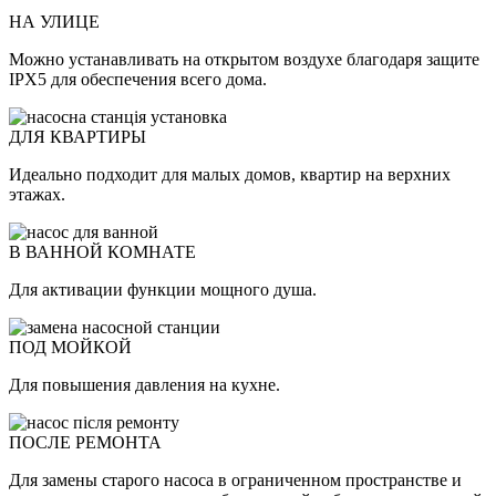
НА УЛИЦЕ
Можно устанавливать на открытом воздухе благодаря защите
IPX5 для обеспечения всего дома.
ДЛЯ КВАРТИРЫ
Идеально подходит для малых домов, квартир на верхних
этажах.
В ВАННОЙ КОМНАТЕ
Для активации функции мощного душа.
ПОД МОЙКОЙ
Для повышения давления на кухне.
ПОСЛЕ РЕМОНТА
Для замены старого насоса в ограниченном пространстве и