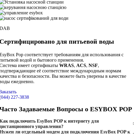
DAB
Сертифицировано для
питьевой воды
EsyBox Pop соответствует требованиям для использования с
питьевой водой и бытового применения.
Система имеет сертификаты
WRAS
,
ACS
,
NSF
,
подтверждающие её соответствие международным нормам
качества и безопасности. Вы можете быть уверены в качестве
воды ежедневно.
Заказать
(044) 227-3838
Часто Задаваемые Вопросы о ESYBOX POP
Как подключить EsyBox POP к интернету для
дистанционного управления?
Нужен ли отдельный модем для подключения EsyBox POP к