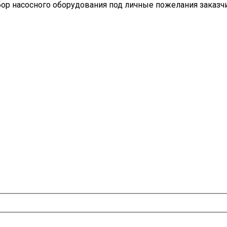
бор насосного оборудования под личные пожелания заказчи