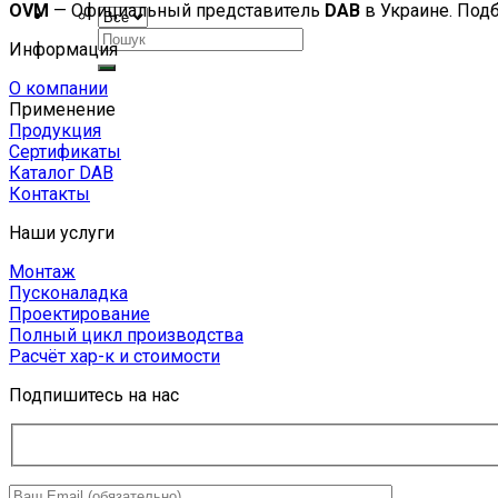
OVM
— Официальный представитель
DAB
в Украине. Под
Искать:
Информация
О компании
Применение
Продукция
Сертификаты
Каталог DAB
Контакты
Наши услуги
Монтаж
Пусконаладка
Проектирование
Полный цикл производства
Расчёт хар-к и стоимости
Подпишитесь на нас