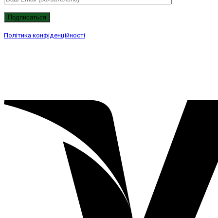
Політика конфіденційності