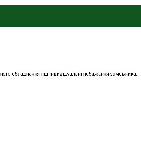
осного обладнання під індивідуальні побажання замовника.