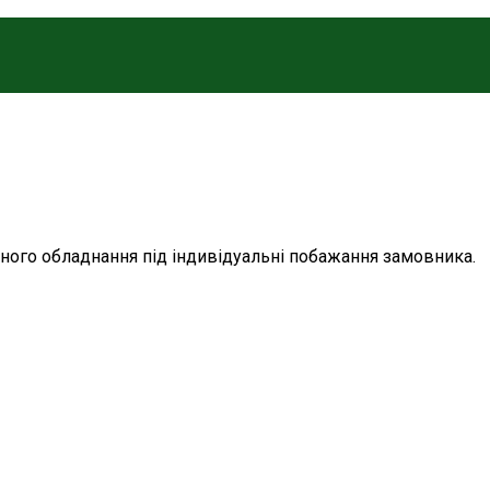
осного обладнання під індивідуальні побажання замовника.